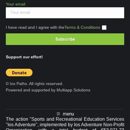
Your email
I have read and I agree with the
Terms & Conditions
Support our effort!
© Ios Paths. All rights reserved.
Powered and supported by Multiapp Solutions
menu
The action "Sports and Recreational Education Services
"Ios Adventure", implemented by Ios Adventure Non-Profit