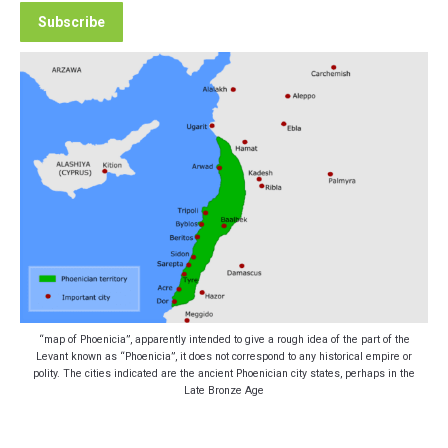
“map of Phoenicia”, apparently intended to give a rough idea of the part of the
Levant known as “Phoenicia”, it does not correspond to any historical empire or
polity. The cities indicated are the ancient Phoenician city states, perhaps in the
Late Bronze Age