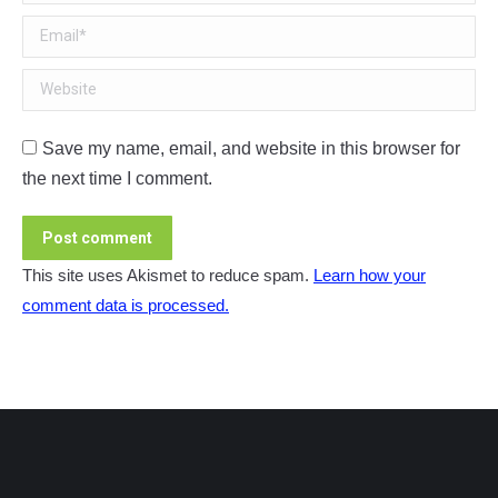
Email *
Website
Save my name, email, and website in this browser for
the next time I comment.
Post comment
This site uses Akismet to reduce spam.
Learn how your
comment data is processed.