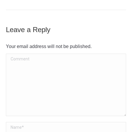
Leave a Reply
Your email address will not be published.
Comment
Name *