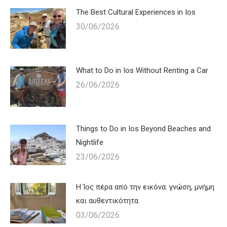
The Best Cultural Experiences in Ios
30/06/2026
What to Do in Ios Without Renting a Car
26/06/2026
Things to Do in Ios Beyond Beaches and
Nightlife
23/06/2026
Η Ίος πέρα από την εικόνα: γνώση, μνήμη
και αυθεντικότητα
03/06/2026