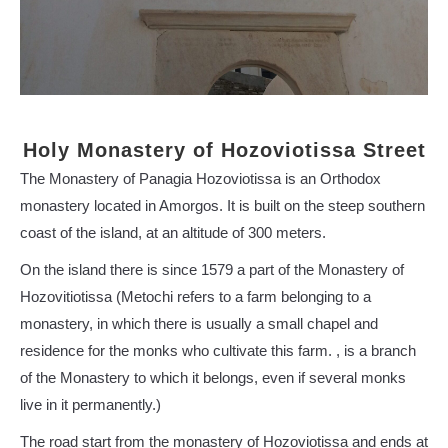
Holy Monastery of Hozoviotissa Street
The Monastery of Panagia Hozoviotissa is an Orthodox
monastery located in Amorgos. It is built on the steep southern
coast of the island, at an altitude of 300 meters.
On the island there is since 1579 a part of the Monastery of
Hozovitiotissa (Metochi refers to a farm belonging to a
monastery, in which there is usually a small chapel and
residence for the monks who cultivate this farm. , is a branch
of the Monastery to which it belongs, even if several monks
live in it permanently.)
The road start from the monastery of Hozoviotissa and ends at