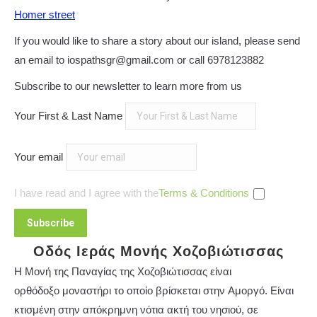
Homer street
If you would like to share a story about our island, please send
an email to iospathsgr@gmail.com or call 6978123882
Subscribe to our newsletter to learn more from us
Your First & Last Name
Your email
I have read and I agree with the
Terms & Conditions
Οδός Ιεράς Μονής Χοζοβιώτισσας
Η Μονή της Παναγίας της Χοζοβιώτισσας είναι
ορθόδοξο μοναστήρι το οποίο βρίσκεται στην Αμοργό. Είναι
κτισμένη στην απόκρημνη νότια ακτή του νησιού, σε