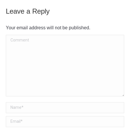
Leave a Reply
Your email address will not be published.
Comment
Name *
Email *