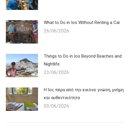
What to Do in Ios Without Renting a Car
26/06/2026
Things to Do in Ios Beyond Beaches and
Nightlife
23/06/2026
Η Ίος πέρα από την εικόνα: γνώση, μνήμη
και αυθεντικότητα
03/06/2026