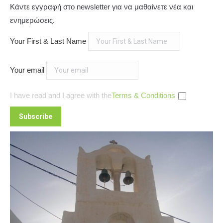
Κάντε εγγραφή στο newsletter για να μαθαίνετε νέα και
ενημερώσεις.
Your First & Last Name
Your email
I have read and I agree with the
Terms & Conditions