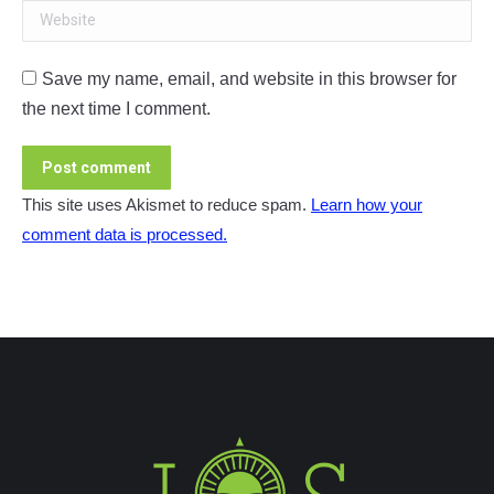
Website
Save my name, email, and website in this browser for
the next time I comment.
Post comment
This site uses Akismet to reduce spam.
Learn how your
comment data is processed.