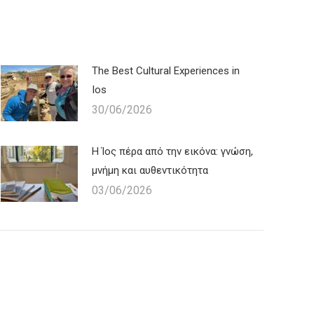
The Best Cultural Experiences in
Ios
30/06/2026
Η Ίος πέρα από την εικόνα: γνώση,
μνήμη και αυθεντικότητα
03/06/2026