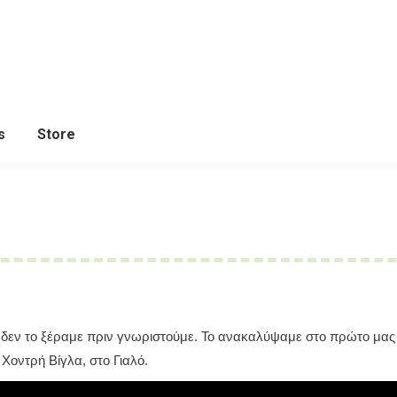
s
Store
τό δεν το ξέραμε πριν γνωριστούμε. Το ανακαλύψαμε στο πρώτο μας
 Χοντρή Βίγλα, στο Γιαλό.