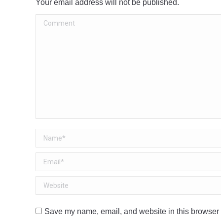
Your email address will not be published.
Comment
Name *
Email *
Website
Save my name, email, and website in this browser f