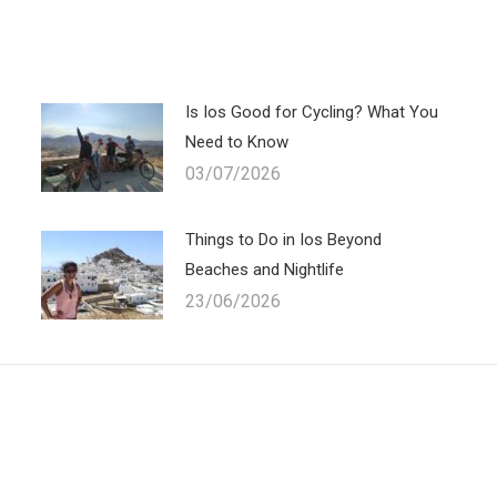
Is Ios Good for Cycling? What You
Need to Know
03/07/2026
Things to Do in Ios Beyond
Beaches and Nightlife
23/06/2026