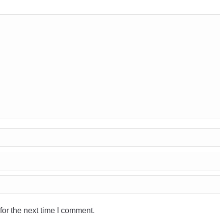
or the next time I comment.