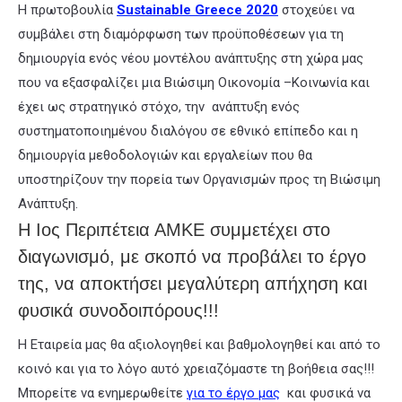
Η πρωτοβουλία
Sustainable Greece 2020
στοχεύει να
συμβάλει στη διαμόρφωση των προϋποθέσεων για τη
δημιουργία ενός νέου μοντέλου ανάπτυξης στη χώρα μας
που να εξασφαλίζει μια Βιώσιμη Οικονομία –Κοινωνία και
έχει ως στρατηγικό στόχο, την ανάπτυξη ενός
συστηματοποιημένου διαλόγου σε εθνικό επίπεδο και η
δημιουργία μεθοδολογιών και εργαλείων που θα
υποστηρίζουν την πορεία των Οργανισμών προς τη Βιώσιμη
Ανάπτυξη.
Η Ιος Περιπέτεια ΑΜΚΕ συμμετέχει στο
διαγωνισμό, με σκοπό να προβάλει το έργο
της, να αποκτήσει μεγαλύτερη απήχηση και
φυσικά συνοδοιπόρους!!!
Η Εταιρεία μας θα αξιολογηθεί και βαθμολογηθεί και από το
κοινό και για το λόγο αυτό χρειαζόμαστε τη βοήθεια σας!!!
Μπορείτε να ενημερωθείτε
για το έργο μας
και φυσικά να