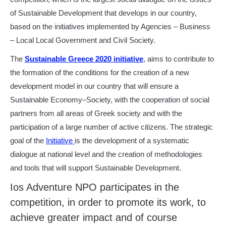
of Sustainable Development that develops in our country,
based on the initiatives implemented by Agencies – Business
– Local Local Government and Civil Society.
The
Sustainable Greece 2020 initiative
, aims to contribute to
the formation of the conditions for the creation of a new
development model in our country that will ensure a
Sustainable Economy–Society, with the cooperation of social
partners from all areas of Greek society and with the
participation of a large number of active citizens. The strategic
goal of the
Initiative
is the development of a systematic
dialogue at national level and the creation of methodologies
and tools that will support Sustainable Development.
Ios Adventure NPO participates in the
competition, in order to promote its work, to
achieve greater impact and of course