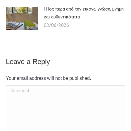
Η Ίος πέρα από την εικόνα: γνώση, μνήμη
και αυθεντικότητα
03/06/2026
Leave a Reply
Your email address will not be published.
Comment