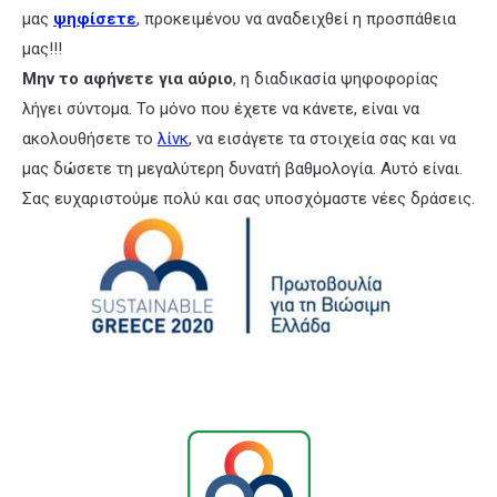
μας
ψηφίσετε
, προκειμένου να αναδειχθεί η προσπάθεια
μας!!!
Μην το αφήνετε για αύριο
, η διαδικασία ψηφοφορίας
λήγει σύντομα. Το μόνο που έχετε να κάνετε, είναι να
ακολουθήσετε το
λίνκ
, να εισάγετε τα στοιχεία σας και να
μας δώσετε τη μεγαλύτερη δυνατή βαθμολογία. Αυτό είναι.
Σας ευχαριστούμε πολύ και σας υποσχόμαστε νέες δράσεις.