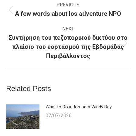
navigation
PREVIOUS
A few words about Ios adventure NPO
Previous
post:
NEXT
Συντήρηση του πεζοπορικού δικτύου στο
πλαίσιο του εορτασμού της Εβδομάδας
Next
Περιβάλλοντος
post:
Related Posts
What to Do in Ios on a Windy Day
07/07/2026