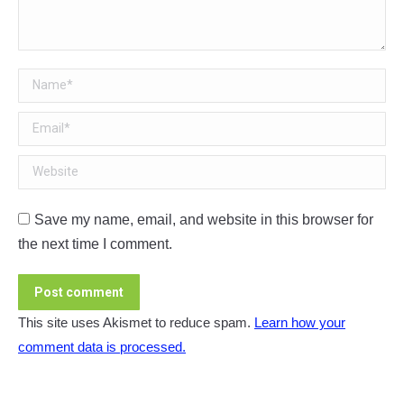
Name *
Email *
Website
Save my name, email, and website in this browser for
the next time I comment.
Post comment
This site uses Akismet to reduce spam.
Learn how your
comment data is processed.