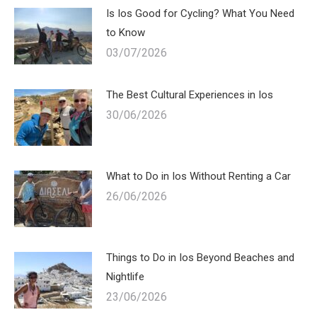
Is Ios Good for Cycling? What You Need
to Know
03/07/2026
The Best Cultural Experiences in Ios
30/06/2026
What to Do in Ios Without Renting a Car
26/06/2026
Things to Do in Ios Beyond Beaches and
Nightlife
23/06/2026