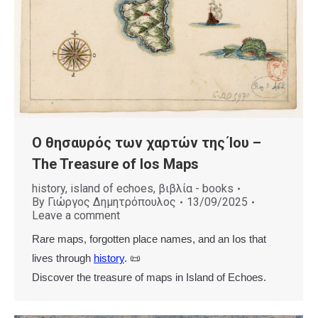
Ο θησαυρός των χαρτών της Ίου –
The Treasure of Ios Maps
history
,
island of echoes
,
βιβλία - books
By
Γιώργος Δημητρόπουλος
13/09/2025
Leave a comment
Rare maps, forgotten place names, and an Ios that
lives through
history
. 📜
Discover the treasure of maps in Island of Echoes.