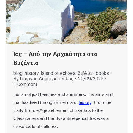
Ίος – Από την Αρχαιότητα στο
Βυζάντιο
blog
,
history
,
island of echoes
,
βιβλία - books
By
Γιώργος Δημητρόπουλος
20/09/2025
1 Comment
Ios is not just beaches and summers. It is an island
that has lived through millennia of
history
. From the
Early Bronze Age settlement of Skarkos to the
Classical era and the Byzantine period, Ios was a
crossroads of cultures.