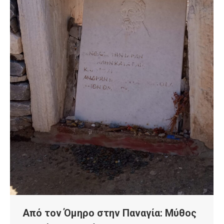
Από τον Όμηρο στην Παναγία: Μύθος