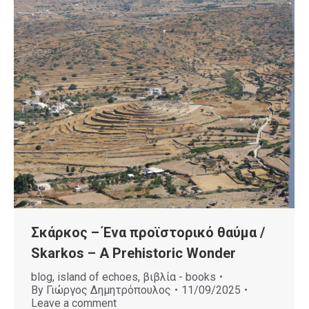
Σκάρκος – Ένα προϊστορικό θαύμα /
Skarkos – A Prehistoric Wonder
blog
,
island of echoes
,
βιβλία - books
By
Γιώργος Δημητρόπουλος
11/09/2025
Leave a comment