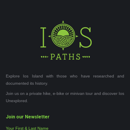
Explore Ios Island with those who have researched and
documented its history.
Join us on a private hike, e-bike or minivan tour and discover Ios
Unexplored.
Join our Newsletter
Your First & Last Name