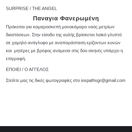
SURPRISE / THE ANGEL
Παναγια Φανερωμένη
Πρόκειται για καμαροσκεπή μονοκάμαρο ναός μετρίων
διαστάσεων. Στην είσοδο της αυλής βρίσκεται λαϊκό γλυπτό
σε χαμηλό ανάγλυφο με αναπαράσταση ερίζοντων κυνών
και μητέρες με βρέφος ανάμεσα στις δύο σκηνές υπάρχει η
επιγραφή.
ΕΠΟΙΕΙ / Ο ΑΓΓΕΛΟΣ
Στείλτε μας τις δικές φωτογραφίες στο iospathsgr@gmail.com