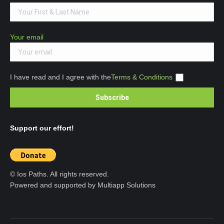
Your email
I have read and I agree with the
Terms & Conditions
Support our effort!
© Ios Paths. All rights reserved.
Powered and supported by Multiapp Solutions