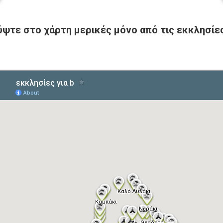
ψτε στο χάρτη μερικές μόνο από τις εκκλησίε