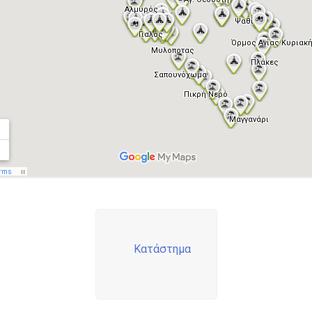
Κατάστημα