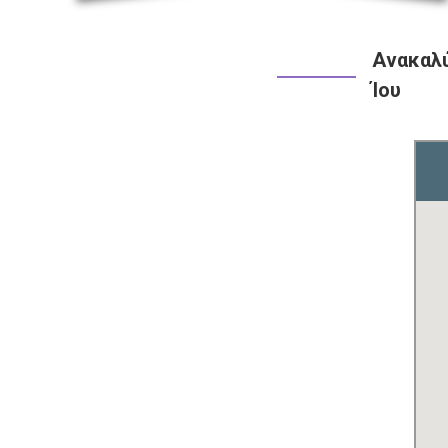
Ανακαλύ
Ίου