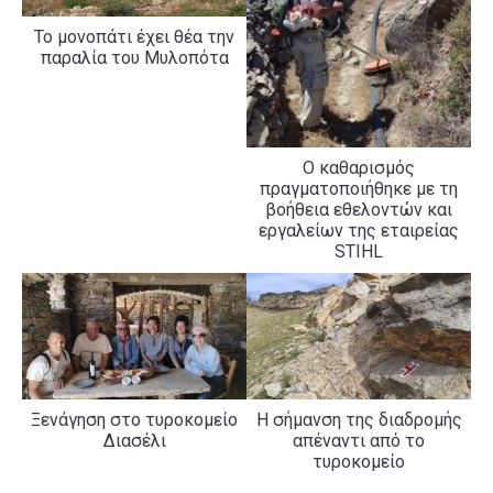
Το μονοπάτι έχει θέα την
παραλία του Μυλοπότα
Ο καθαρισμός
πραγματοποιήθηκε με τη
βοήθεια εθελοντών και
εργαλείων της εταιρείας
STIHL
Ξενάγηση στο τυροκομείο
Η σήμανση της διαδρομής
Διασέλι
απέναντι από το
τυροκομείο