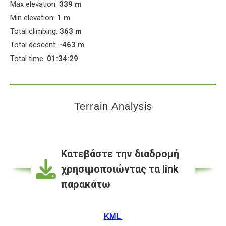
Max elevation:
339 m
Min elevation:
1 m
Total climbing:
363 m
Total descent:
-463 m
Total time:
01:34:29
Terrain Analysis
Κατεβάστε την διαδρομή
χρησιμοποιώντας τα link
παρακάτω
KML