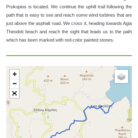
Prokopios is located. We continue the uphill trail following the
path that is easy to see and reach some wind turbines that are
just above the asphalt road. We cross it, heading towards Agia
Theodoti beach and reach the sight that leads us to the path
which has been marked with red-color painted stones.
+
−