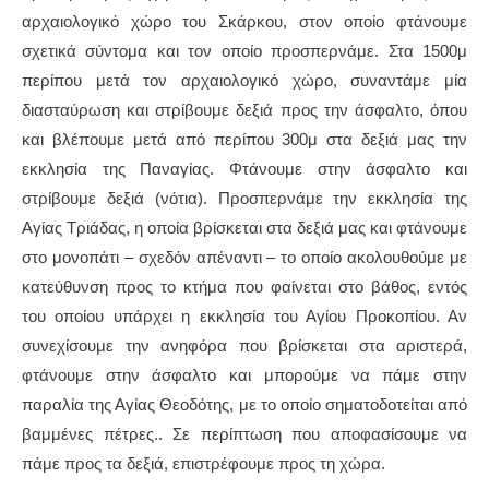
αρχαιολογικό χώρο του Σκάρκου, στον οποίο φτάνουμε
σχετικά σύντομα και τον οποίο προσπερνάμε. Στα 1500μ
περίπου μετά τον αρχαιολογικό χώρο, συναντάμε μία
διασταύρωση και στρίβουμε δεξιά προς την άσφαλτο, όπου
και βλέπουμε μετά από περίπου 300μ στα δεξιά μας την
εκκλησία της Παναγίας. Φτάνουμε στην άσφαλτο και
στρίβουμε δεξιά (νότια). Προσπερνάμε την εκκλησία της
Αγίας Τριάδας, η οποία βρίσκεται στα δεξιά μας και φτάνουμε
στο μονοπάτι – σχεδόν απέναντι – το οποίο ακολουθούμε με
κατεύθυνση προς το κτήμα που φαίνεται στο βάθος, εντός
του οποίου υπάρχει η εκκλησία του Αγίου Προκοπίου. Αν
συνεχίσουμε την ανηφόρα που βρίσκεται στα αριστερά,
φτάνουμε στην άσφαλτο και μπορούμε να πάμε στην
παραλία της Αγίας Θεοδότης, με το οποίο σηματοδοτείται από
βαμμένες πέτρες.. Σε περίπτωση που αποφασίσουμε να
πάμε προς τα δεξιά, επιστρέφουμε προς τη χώρα.