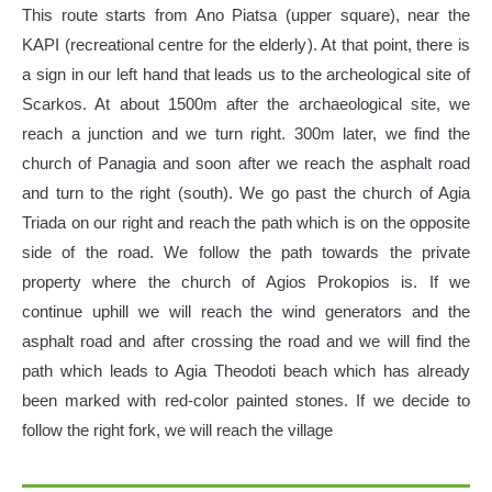
This route starts from Ano Piatsa (upper square), near the
KAPI (recreational centre for the elderly). At that point, there is
a sign in our left hand that leads us to the archeological site of
Scarkos. At about 1500m after the archaeological site, we
reach a junction and we turn right. 300m later, we find the
church of Panagia and soon after we reach the asphalt road
and turn to the right (south). We go past the church of Agia
Triada on our right and reach the path which is on the opposite
side of the road. We follow the path towards the private
property where the church of Agios Prokopios is. If we
continue uphill we will reach the wind generators and the
asphalt road and after crossing the road and we will find the
path which leads to Agia Theodoti beach which has already
been marked with red-color painted stones. If we decide to
follow the right fork, we will reach the village